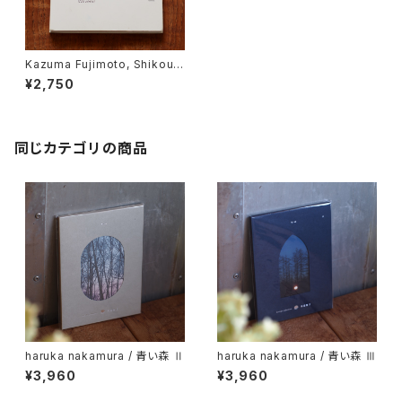
Kazuma Fujimoto, Shikou It
o / Wavenir
¥2,750
同じカテゴリの商品
haruka nakamura / 青い森 Ⅱ
haruka nakamura / 青い森 Ⅲ
¥3,960
¥3,960