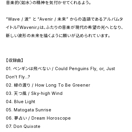
音楽的〈如水〉の精神を気付かせてくれるよう。
“Wave / 波” と “Avenir / 未来” からの造語であるアルバムタ
イトル『Wavenir』は、ふたりの音楽が現代の希望の光へとなり、
新しい波形の未来を描くように願いが込められています。
【収録曲】
01. ペンギンは飛べない / Could Penguins Fly, or, Just
Don’t Fly…?
02. 緑の渡り / How Long To Be Greener
03. 天つ風 / Sky-high Wind
04. Blue Light
05. Matogata Sunrise
06. 夢占い / Dream Horoscope
07. Don Quixote