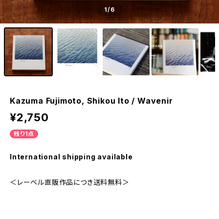
1
/6
Kazuma Fujimoto, Shikou Ito / Wavenir
¥2,750
残り1点
International shipping available
＜レーベル直販作品につき送料無料＞