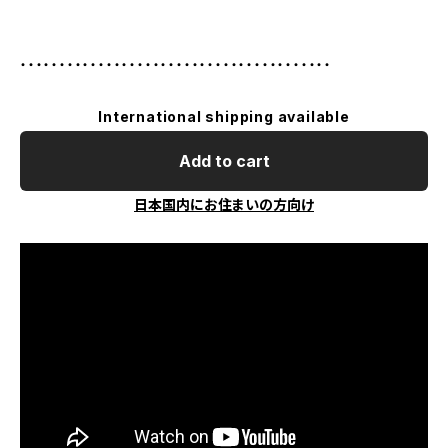
・・・・・・・・・・・・・・・・・・・・・・・・・・・・・・・・・・・・・・・・
International shipping available
Add to cart
日本国内にお住まいの方向け