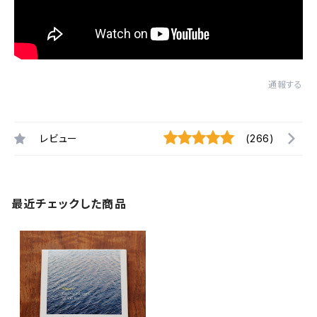
通報する
レビュー
(266)
最近チェックした商品