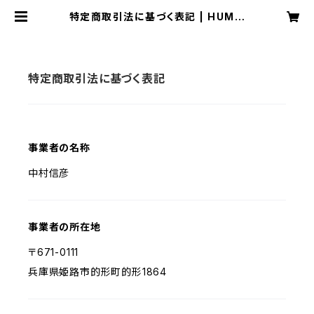
特定商取引法に基づく表記 | HUMM
OCK WEBSHOP
特定商取引法に基づく表記
事業者の名称
中村信彦
事業者の所在地
〒671-0111
兵庫県姫路市的形町的形1864