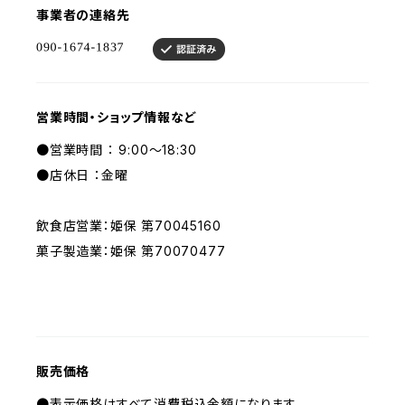
事業者の連絡先
営業時間・ショップ情報など
●営業時間 ： 9:00～18:30
●店休日 ：金曜
飲食店営業：姫保 第70045160
菓子製造業：姫保 第70070477
販売価格
●表示価格はすべて消費税込金額になります