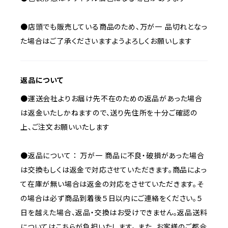
●店頭でも販売している商品のため、万が一 品切れとなっ
た場合はご了承くださいますようよろしくお願いします
返品について
●運送会社よりお届け先不在のための返品があった場合
は返金いたしかねますので、送り先住所を十分ご確認の
上、ご注文お願いいたします
●返品について ： 万が一 商品に不良・破損があった場合
は交換もしくは返金で対応させていただきます。商品によっ
て在庫が無い場合は返金の対応をさせていただきます。そ
の場合は必ず商品到着後５日以内にご連絡をください。５
日を越えた場合、返品・交換はお受けできません。返品送料
についてはこちらが負担いたします。 また、お客様のご都合