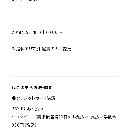
＿＿＿＿＿＿＿＿＿＿＿＿＿＿＿＿＿＿＿＿＿＿＿＿
＿
2018年9月1日（土）0:00～
※送料エリア別 運賃のみに変更
＿＿＿＿＿＿＿＿＿＿＿＿＿＿＿＿＿＿＿＿＿＿＿＿
＿
代金の支払方法・時期
●クレジットカード決済
PAY ID あと払い:
・ コンビニ：ご請求後翌月10日のお支払い：支払い手数料：
350円（税込）